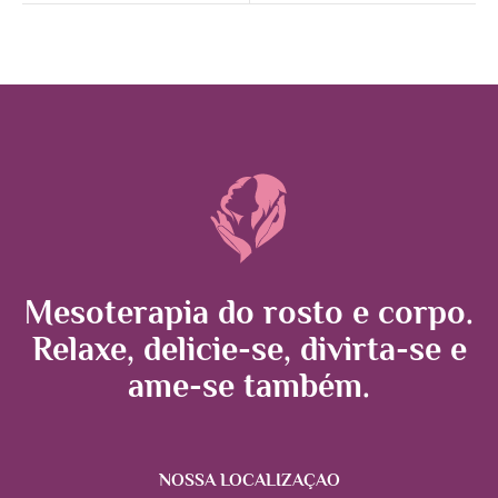
Mesoterapia do rosto e corpo.
Relaxe, delicie-se, divirta-se e
ame-se também.
NOSSA LOCALIZAÇÃO