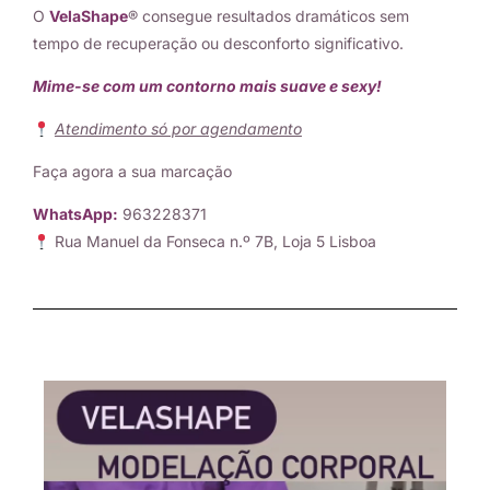
O
VelaShape
® consegue resultados dramáticos sem
tempo de recuperação ou desconforto significativo.
Mime-se com um contorno mais suave e sexy!
Atendimento só por agendamento
Faça agora a sua marcação
WhatsApp:
963228371
Rua Manuel da Fonseca n.º 7B, Loja 5 Lisboa