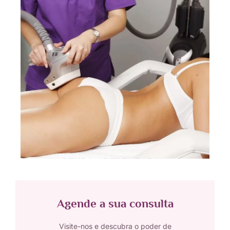
Agende a sua consulta
Visite-nos e descubra o poder de