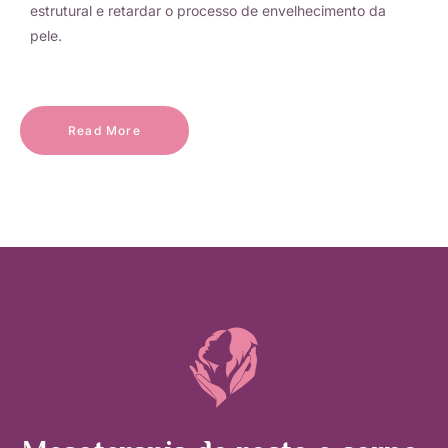
estrutural e retardar o processo de envelhecimento da
pele.
Read More