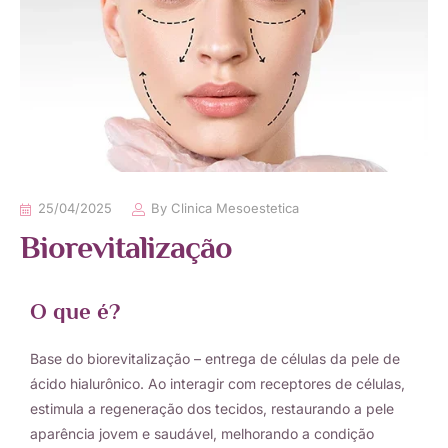
25/04/2025
By
Clinica Mesoestetica
Biorevitalização
O que é?
Base do biorevitalização – entrega de células da pele de
ácido hialurônico. Ao interagir com receptores de células,
estimula a regeneração dos tecidos, restaurando a pele
aparência jovem e saudável, melhorando a condição