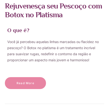
Rejuvenesça seu Pescoço com
Botox no Platisma
O que é?
Você já percebeu aquelas linhas marcadas ou flacidez no
pescoço? O Botox no platisma é um tratamento incrível
para suavizar rugas, redefinir o contorno da região e
proporcionar um aspecto mais jovem e harmonioso!
Read More