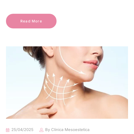
Read More
25/04/2025
By
Clinica Mesoestetica