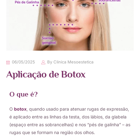
06/05/2025
By
Clinica Mesoestetica
Aplicação de Botox
O que é?
O
botox
, quando usado para atenuar rugas de expressão,
é aplicado entre as linhas da testa, dos lábios, da glabela
(espaço entre as sobrancelhas) e nos “pés de galinha” – as
rugas que se formam na região dos olhos.