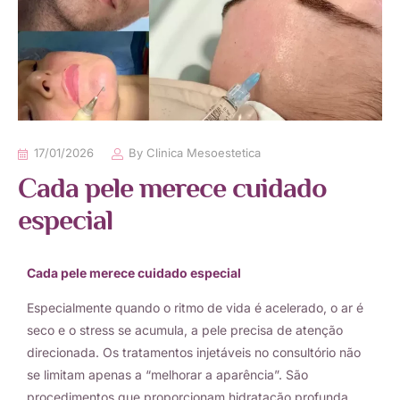
17/01/2026
By
Clinica Mesoestetica
Cada pele merece cuidado
especial
Cada pele merece cuidado especial
Especialmente quando o ritmo de vida é acelerado, o ar é
seco e o stress se acumula, a pele precisa de atenção
direcionada. Os tratamentos injetáveis no consultório não
se limitam apenas a “melhorar a aparência”. São
procedimentos que proporcionam hidratação profunda,