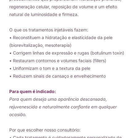
regeneração celular, reposição de volume e um efeito
natural de luminosidade e firmeza.
O que os tratamentos injetáveis fazem:
• Reconstituem a hidratação e elasticidade da pele
(biorevitalização, mesoterapia)
• Corrigem linhas de expressão e rugas (botulinum toxin)
• Restauram contornos e volumes faciais (fillers)
• Uniformizam o tom e a textura da pele
• Reduzem sinais de cansaço e envelhecimento
Para quem é indicado:
Para quem deseja uma aparência descansada,
rejuvenescida e naturalmente confiante em qualquer
ocasião.
Por que escolher nosso consultório:
• Cada tratamento é cuidadosamente personalizado de