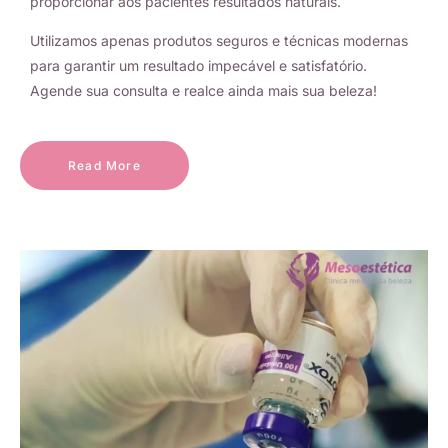
proporcionar aos pacientes resultados naturais.
Utilizamos apenas produtos seguros e técnicas modernas
para garantir um resultado impecável e satisfatório.
Agende sua consulta e realce ainda mais sua beleza!
Read More