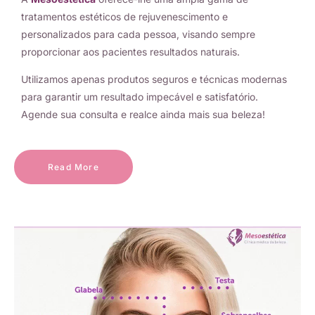
tratamentos estéticos de rejuvenescimento e
personalizados para cada pessoa, visando sempre
proporcionar aos pacientes resultados naturais.
Utilizamos apenas produtos seguros e técnicas modernas
para garantir um resultado impecável e satisfatório.
Agende sua consulta e realce ainda mais sua beleza!
Read More