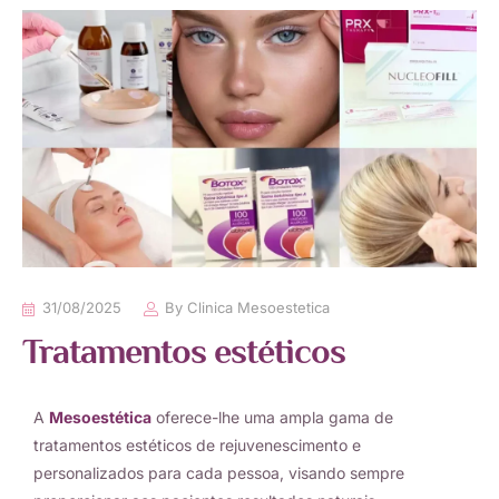
31/08/2025
By
Clinica Mesoestetica
Tratamentos estéticos
A
Mesoestética
oferece-lhe uma ampla gama de
tratamentos estéticos de rejuvenescimento e
personalizados para cada pessoa, visando sempre