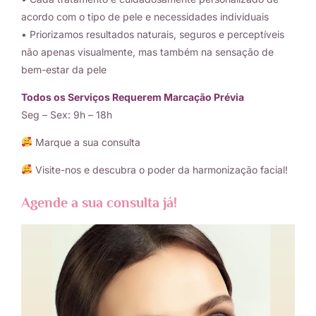
acordo com o tipo de pele e necessidades individuais
• Priorizamos resultados naturais, seguros e perceptíveis
não apenas visualmente, mas também na sensação de
bem-estar da pele
Todos os Serviços Requerem Marcação Prévia
Seg – Sex: 9h – 18h
Marque a sua consulta
Visite-nos e descubra o poder da harmonização facial!
Agende a sua consulta já!