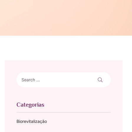
Categorias
Biorevitalização