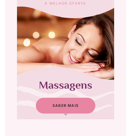
A MELHOR OFERTA
Massagens
SABER MAIS