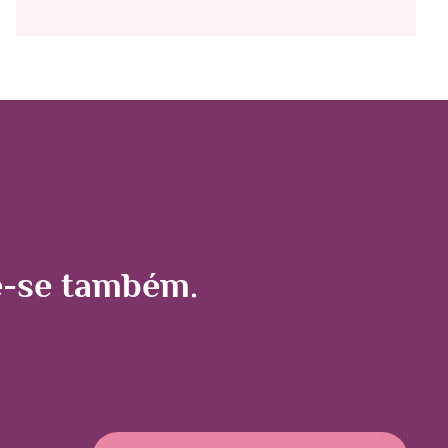
me-se também.