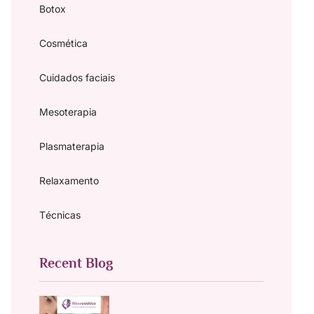
Botox
Cosmética
Cuidados faciais
Mesoterapia
Plasmaterapia
Relaxamento
Тécnicas
Recent Blog