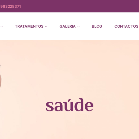
) 963228371
TRATAMENTOS
GALERIA
BLOG
CONTACTOS
saúde