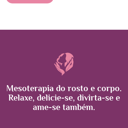
Mesoterapia do rosto e corpo.
Relaxe, delicie-se, divirta-se e
ame-se também.