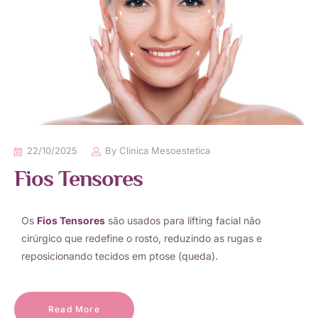
22/10/2025
By
Clinica Mesoestetica
Fios Tensores
Os
Fios Tensores
são usados para lifting facial não
cirúrgico que redefine o rosto, reduzindo as rugas e
reposicionando tecidos em ptose (queda).
Read More