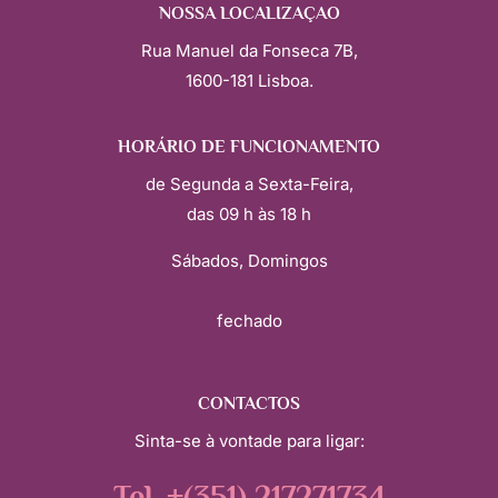
NOSSA LOCALIZAÇÃO
Rua Manuel da Fonseca 7B,
1600-181 Lisboa.
HORÁRIO DE FUNCIONAMENTO
de Segunda a Sexta-Feira,
das 09 h às 18 h
Sábados, Domingos
fechado
CONTACTOS
Sinta-se à vontade para ligar: