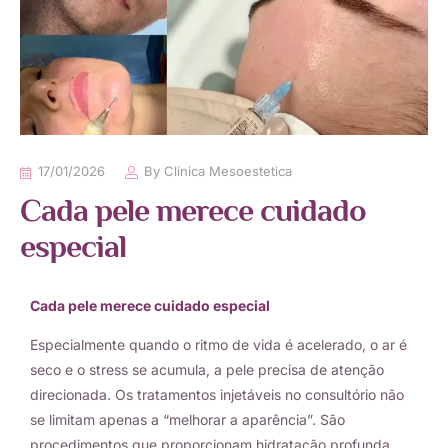
17/01/2026
By
Clinica Mesoestetica
Cada pele merece cuidado
especial
Cada pele merece cuidado especial
Especialmente quando o ritmo de vida é acelerado, o ar é
seco e o stress se acumula, a pele precisa de atenção
direcionada. Os tratamentos injetáveis no consultório não
se limitam apenas a “melhorar a aparência”. São
procedimentos que proporcionam hidratação profunda,