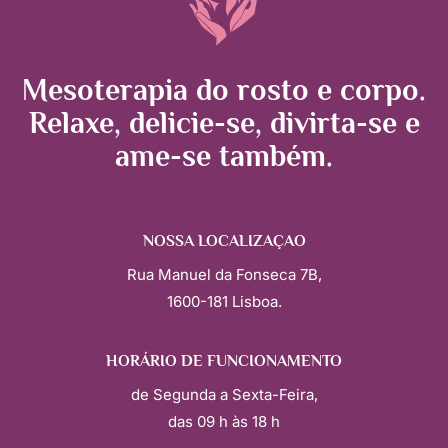
Mesoterapia do rosto e corpo.
Relaxe, delicie-se, divirta-se e
ame-se também.
NOSSA LOCALIZAÇÃO
Rua Manuel da Fonseca 7B,
1600-181 Lisboa.
HORÁRIO DE FUNCIONAMENTO
de Segunda a Sexta-Feira,
das 09 h às 18 h