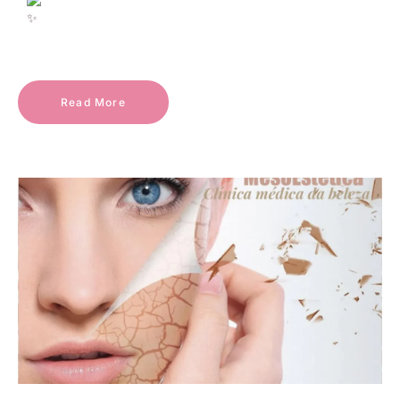
Read More