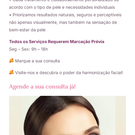
acordo com o tipo de pele e necessidades individuais
• Priorizamos resultados naturais, seguros e perceptíveis
não apenas visualmente, mas também na sensação de
bem-estar da pele
Todos os Serviços Requerem Marcação Prévia
Seg – Sex: 9h – 18h
Marque a sua consulta
Visite-nos e descubra o poder da harmonização facial!
Agende a sua consulta já!