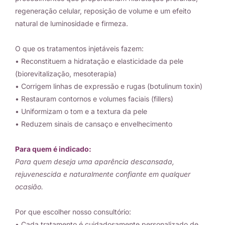
regeneração celular, reposição de volume e um efeito
natural de luminosidade e firmeza.
O que os tratamentos injetáveis fazem:
• Reconstituem a hidratação e elasticidade da pele
(biorevitalização, mesoterapia)
• Corrigem linhas de expressão e rugas (botulinum toxin)
• Restauram contornos e volumes faciais (fillers)
• Uniformizam o tom e a textura da pele
• Reduzem sinais de cansaço e envelhecimento
Para quem é indicado:
Para quem deseja uma aparência descansada,
rejuvenescida e naturalmente confiante em qualquer
ocasião.
Por que escolher nosso consultório:
• Cada tratamento é cuidadosamente personalizado de