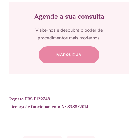
Agende a sua consulta
Visite-nos e descubra o poder de
procedimentos mais modernos!
MARQUE JÁ
Registo ERS E122748
Licença de funcionamento N• 8388/2014