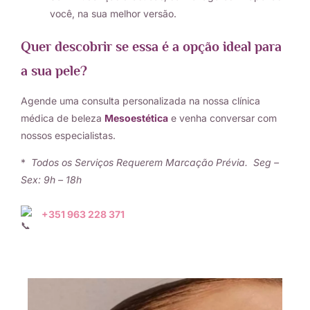
você, na sua melhor versão.
Quer descobrir se essa é a opção ideal para
a sua pele?
Agende uma consulta personalizada na nossa clínica
médica de beleza
Mesoestética
e venha conversar com
nossos especialistas.
*
Todos os Serviços Requerem Marcação Prévia. Seg –
Sex: 9h – 18h
+351 963 228 371