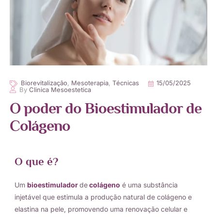
Biorevitalização
,
Mesoterapia
,
Тécnicas
15/05/2025
By
Clinica Mesoestetica
O poder do Bioestimulador de
Colágeno
O que é?
Um
bioestimulador
de
colágeno
é uma substância
injetável que estimula a produção natural de colágeno e
elastina na pele, promovendo uma renovação celular e