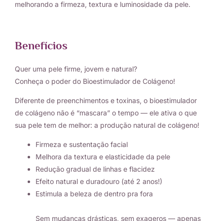
melhorando a firmeza, textura e luminosidade da pele.
Benefícios
Quer uma pele firme, jovem e natural?
Conheça o poder do Bioestimulador de Colágeno!
Diferente de preenchimentos e toxinas, o bioestimulador
de colágeno não é “mascara” o tempo — ele ativa o que
sua pele tem de melhor: a produção natural de colágeno!
Firmeza e sustentação facial
Melhora da textura e elasticidade da pele
Redução gradual de linhas e flacidez
Efeito natural e duradouro (até 2 anos!)
Estimula a beleza de dentro pra fora
Sem mudanças drásticas, sem exageros — apenas